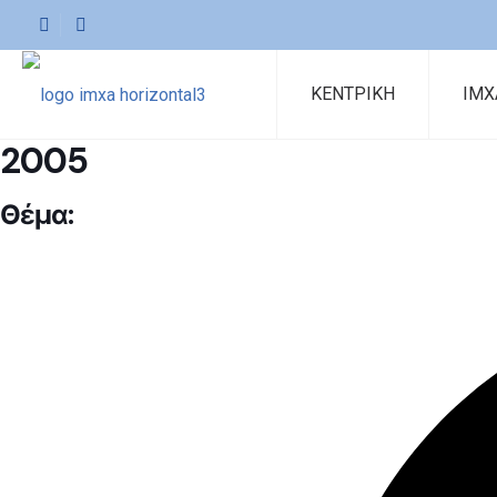
ΚΕΝΤΡΙΚΗ
ΙΜΧ
2005
Θέμα: