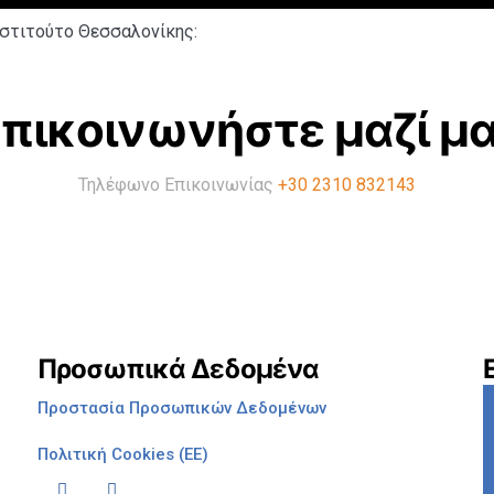
Ινστιτούτο Θεσσαλονίκης:
πικοινωνήστε μαζί μ
Τηλέφωνο Επικοινωνίας
+30 2310 832143
Προσωπικά Δεδομένα
Προστασία Προσωπικών Δεδομένων
Πολιτική Cookies (ΕΕ)