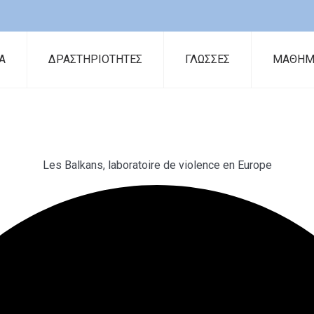
Α
ΔΡΑΣΤΗΡΙΟΤΗΤΕΣ
ΓΛΩΣΣΕΣ
ΜΑΘΗΜ
Les Balkans, laboratoire de violence en Europe