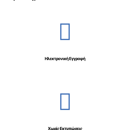
Ηλεκτρονική Εγγραφή
Χωρίς Εκτυπώσεις