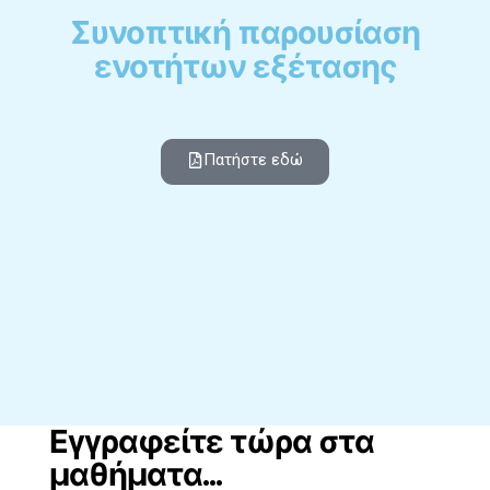
Συνοπτική παρουσίαση
ενοτήτων εξέτασης
Πατήστε εδώ
Εγγραφείτε τώρα στα
μαθήματα...