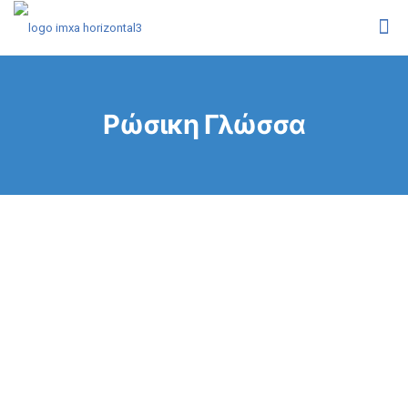
Ρώσικη Γλώσσα