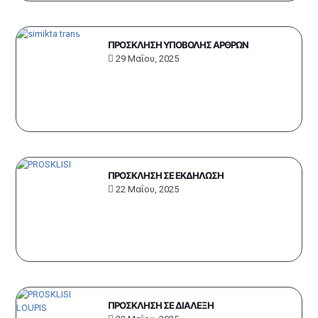
ΠΡΟΣΚΛΗΣΗ ΥΠΟΒΟΛΗΣ ΑΡΘΡΩΝ
29 Μαΐου, 2025
ΠΡΟΣΚΛΗΣΗ ΣΕ ΕΚΔΗΛΩΣΗ
22 Μαΐου, 2025
ΠΡΟΣΚΛΗΣΗ ΣΕ ΔΙΑΛΕΞΗ