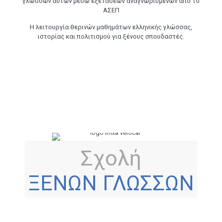
γλωσσών αυτών μέσω εξετάσεων αναγνωρισμένων από το
ΑΣΕΠ
Η λειτουργία θερινών μαθημάτων ελληνικής γλώσσας,
ιστορίας και πολιτισμού για ξένους σπουδαστές.
Σχολή
ΞΕΝΩΝ ΓΛΩΣΣΩΝ