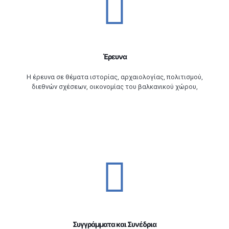
Έρευνα
Η έρευνα σε θέματα ιστορίας, αρχαιολογίας, πολιτισμού,
διεθνών σχέσεων, οικονομίας του βαλκανικού χώρου,
Συγγράμματα και Συνέδρια