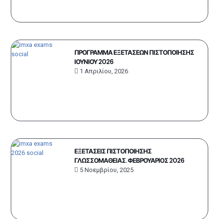
ΠΡΟΓΡΑΜΜΑ ΕΞΕΤΑΣΕΩΝ ΠΙΣΤΟΠΟIΗΣΗΣ
ΙΟΥΝΙΟΥ 2026
1 Απριλίου, 2026
ΕΞΕΤΑΣΕΙΣ ΠΙΣΤΟΠΟΙΗΣΗΣ
ΓΛΩΣΣΟΜΑΘΕΙΑΣ. ΦΕΒΡΟΥΑΡΙΟΣ 2026
5 Νοεμβρίου, 2025