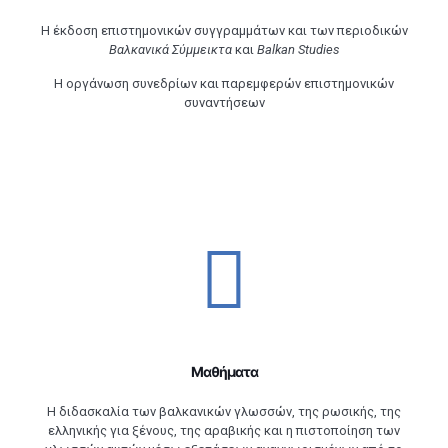
Η έκδοση επιστημονικών συγγραμμάτων και των περιοδικών
Βαλκανικά Σύμμεικτα
και
Balkan Studies
Η οργάνωση συνεδρίων και παρεμφερών επιστημονικών
συναντήσεων
Μαθήματα
Η διδασκαλία των βαλκανικών γλωσσών, της ρωσικής, της
ελληνικής για ξένους, της αραβικής και η πιστοποίηση των