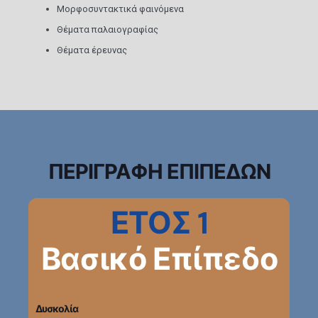
Μορφοσυντακτικά φαινόμενα
Θέματα παλαιογραφίας
Θέματα έρευνας
ΠΕΡΙΓΡΑΦΗ ΕΠΙΠΕΔΩΝ
ΕΤΟΣ 1
Βασικό Επίπεδο
Δυσκολία