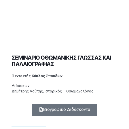
ΣΕΜΙΝΑΡΙΟ ΟΘΩΜΑΝΙΚΗΣ ΓΛΩΣΣΑΣ ΚΑΙ
ΠΑΛΑΙΟΓΡΑΦΙΑΣ
Πενταετής Κύκλος Σπουδών
Διδάσκων:
Δημήτρης Λούπης, Ιστορικός – Οθωμανολόγος
Βιογραφικό Διδάσκοντα