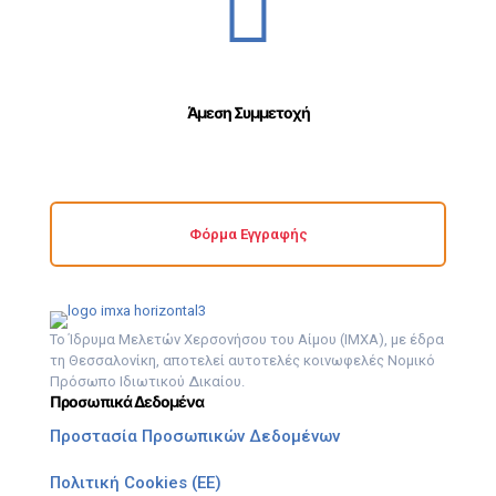
Άμεση Συμμετοχή
Φόρμα Εγγραφής
Το Ίδρυμα Μελετών Χερσονήσου του Αίμου (ΙΜΧΑ), με έδρα
τη Θεσσαλονίκη, αποτελεί αυτοτελές κοινωφελές Νομικό
Πρόσωπο Ιδιωτικού Δικαίου.
Προσωπικά Δεδομένα
Προστασία Προσωπικών Δεδομένων
Πολιτική Cookies (ΕΕ)