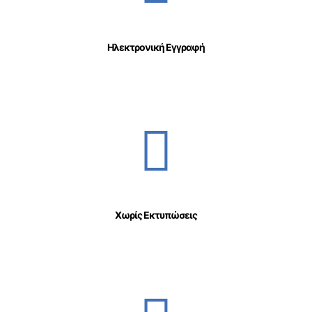
Ηλεκτρονική Εγγραφή
Χωρίς Εκτυπώσεις