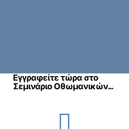
Εγγραφείτε τώρα στο
Σεμινάριο Οθωμανικών...