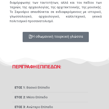
διαμόρφωσης των ταυτοτήτων, αλλά και του πεδίου των
τεχνών, της αρχαιολογίας, της αρχιτεκτονικής, της μουσικής.
Το Σεμινάριο απευθύνεται σε ενδιαφερόμενους με ιστορικό,
γλωσσολογικό, αρχαιολογικό, καλλιτεχνικό, γενικά
πολιτισμικό προσανατολισμό.
Η οθωμανική τουρκική γλώσσα
ΠΕΡΙΓΡΑΦΗ ΕΠΙΠΕΔΩΝ:
ΕΤΟΣ 1:
Βασικό Επίπεδο
ΕΤΟΣ 2:
Μέσο Επίπεδο
ΕΤΟΣ 3:
Ανώτερο Επίπεδο