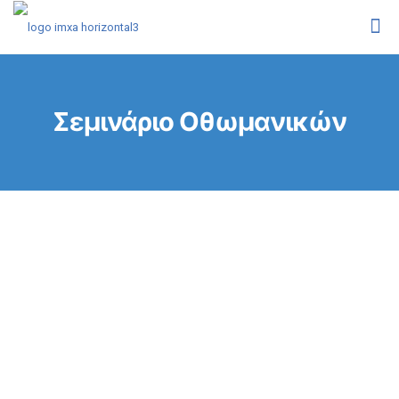
Σεμινάριο Οθωμανικών