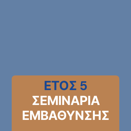
ΕΤΟΣ 5
ΣΕΜΙΝΑΡΙΑ
ΕΜΒΑΘΥΝΣΗΣ