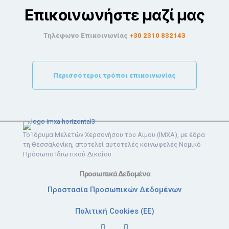
Επικοινωνήστε μαζί μας
Τηλέφωνο Επικοινωνίας
+30 2310 832143
Περισσότεροι τρόποι επικοινωνίας
Το Ίδρυμα Μελετών Χερσονήσου του Αίμου (ΙΜΧΑ), με έδρα
τη Θεσσαλονίκη, αποτελεί αυτοτελές κοινωφελές Νομικό
Πρόσωπο Ιδιωτικού Δικαίου.
Προσωπικά Δεδομένα
Προστασία Προσωπικών Δεδομένων
Πολιτική Cookies (ΕΕ)