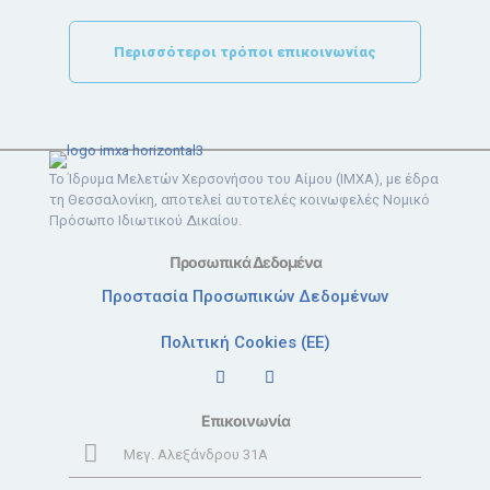
Περισσότεροι τρόποι επικοινωνίας
Το Ίδρυμα Μελετών Χερσονήσου του Αίμου (ΙΜΧΑ), με έδρα
τη Θεσσαλονίκη, αποτελεί αυτοτελές κοινωφελές Νομικό
Πρόσωπο Ιδιωτικού Δικαίου.
Προσωπικά Δεδομένα
Προστασία Προσωπικών Δεδομένων
Πολιτική Cookies (ΕΕ)
Επικοινωνία
Μεγ. Αλεξάνδρου 31Α