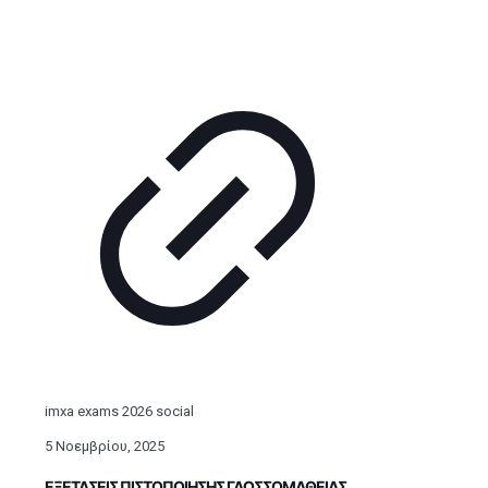
imxa exams 2026 social
5 Νοεμβρίου, 2025
ΕΞΕΤΑΣΕΙΣ ΠΙΣΤΟΠΟΙΗΣΗΣ ΓΛΩΣΣΟΜΑΘΕΙΑΣ.