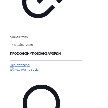
simikta trans
14 Ιουλίου, 2026
ΠΡΟΣΚΛΗΣΗ ΥΠΟΒΟΛΗΣ ΑΡΘΡΩΝ
Περισσότερα