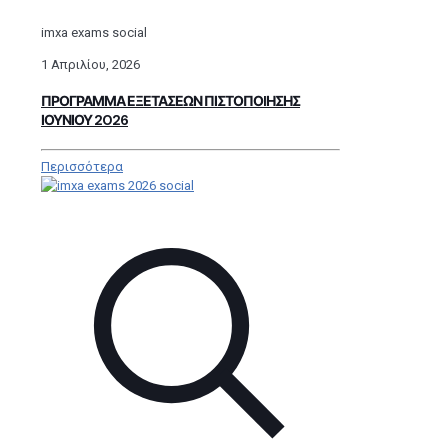
imxa exams social
1 Απριλίου, 2026
ΠΡΟΓΡΑΜΜΑ ΕΞΕΤΑΣΕΩΝ ΠΙΣΤΟΠΟIΗΣΗΣ
ΙΟΥΝΙΟΥ 2026
Περισσότερα