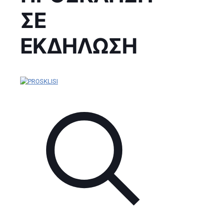
ΣΕ
ΕΚΔΗΛΩΣΗ