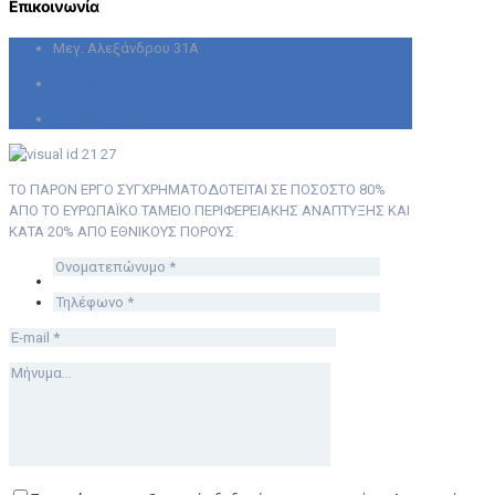
Επικοινωνία
Μεγ. Αλεξάνδρου 31Α
2310 832143
imxa@imxa.gr
ΤΟ ΠΑΡΟΝ ΕΡΓΟ ΣΥΓΧΡΗΜΑΤΟΔΟΤΕΙΤΑΙ ΣΕ ΠΟΣΟΣΤΟ 80%
ΑΠΟ ΤΟ ΕΥΡΩΠΑΪΚΟ ΤΑΜΕΙΟ ΠΕΡΙΦΕΡΕΙΑΚΗΣ ΑΝΑΠΤΥΞΗΣ ΚΑΙ
ΚΑΤΑ 20% ΑΠΟ ΕΘΝΙΚΟΥΣ ΠΟΡΟΥΣ