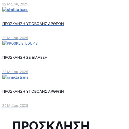
22 Μαΐου, 2025
ΠΡΟΣΚΛΗΣΗ ΥΠΟΒΟΛΗΣ ΑΡΘΡΩΝ
29 Μαΐου, 2025
ΠΡΟΣΚΛΗΣΗ ΣΕ ΔΙΑΛΕΞΗ
22 Μαΐου, 2025
ΠΡΟΣΚΛΗΣΗ ΥΠΟΒΟΛΗΣ ΑΡΘΡΩΝ
29 Μαΐου, 2025
ΠΡΟΣΚΛΗΣΗ